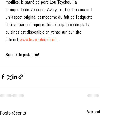
morilles, le sauté de porc Lou Teychou, la 
blanquette de Veau de l'Averyon... Ces bocaux ont 
un aspect original et moderne du fait de l'étiquette 
choisie par l'entreprise. Toute la gamme de plats 
cuisinés est disponible en vente sur leur site 
internet 
www.lesmijoteurs.com
. 
Bonne dégustation!
Voir tout
Posts récents