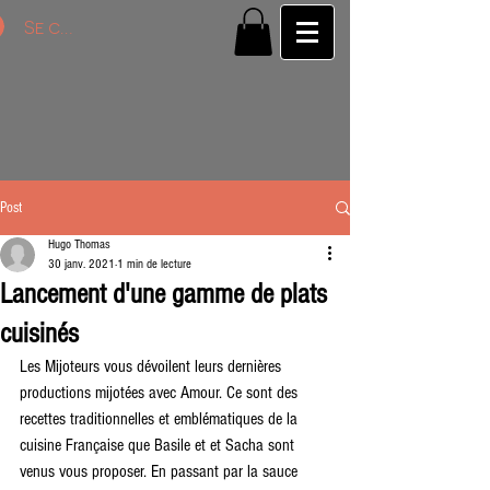
Se connecter
Post
Hugo Thomas
30 janv. 2021
1 min de lecture
Lancement d'une gamme de plats
cuisinés
Les Mijoteurs vous dévoilent leurs dernières 
productions mijotées avec Amour. Ce sont des 
recettes traditionnelles et emblématiques de la 
cuisine Française que Basile et et Sacha sont 
venus vous proposer. En passant par la sauce 