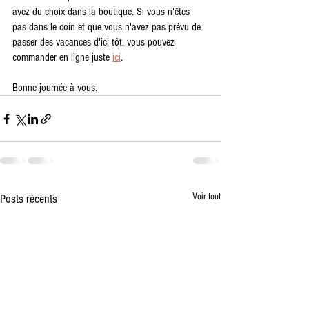
avez du choix dans la boutique. Si vous n'êtes 
pas dans le coin et que vous n'avez pas prévu de 
passer des vacances d'ici tôt, vous pouvez 
commander en ligne juste 
ici
.
Bonne journée à vous.
Voir tout
Posts récents