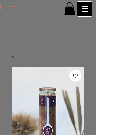
Se connecter